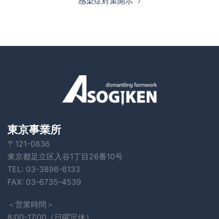
感染症対策開示
東京事業所
〒121-0836
東京都足立区入谷1丁目26番10号
TEL: 03-3896-6133
FAX: 03-6735-4539
＜営業時間＞
8:00-17:00（日曜定休）