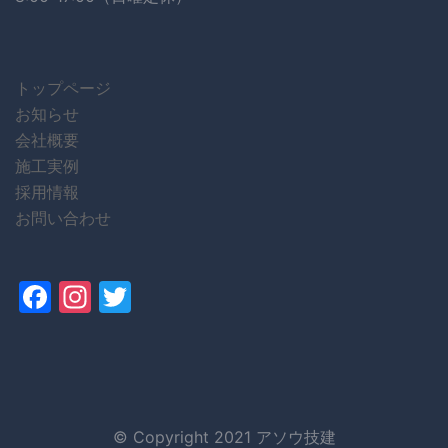
トップページ
お知らせ
会社概要
施工実例
採用情報
お問い合わせ
Facebook
Instagram
Twitter
© Copyright 2021 アソウ技建