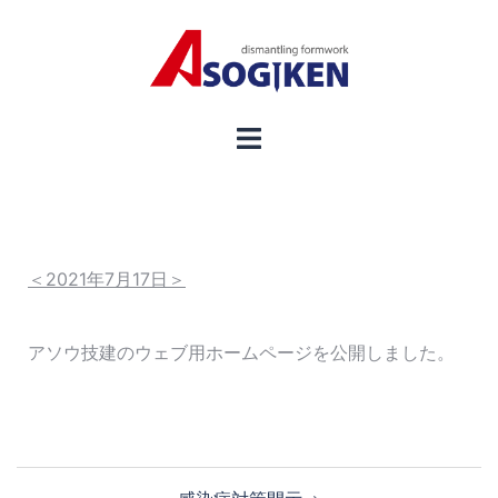
＜2021年7月17日＞
アソウ技建のウェブ用ホームページを公開しました。